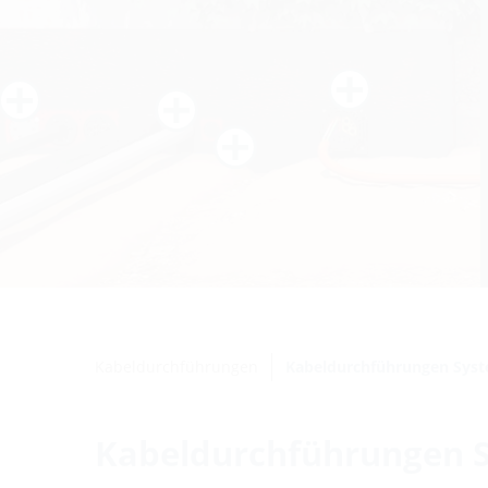
Kabeldurchführungen
Kabeldurchführungen Sys
Kabeldurchführungen 