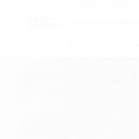
Karriere
Katalog
Die effizienten Lösungsmache
Produkte
Unte