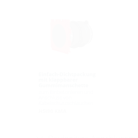
Einfach-Dichtpackung
mit klappbarer
Gummimanschette
zum Einbetonieren und
Anschluss von
Kabelschutzschläuchen
HSI90 KMA