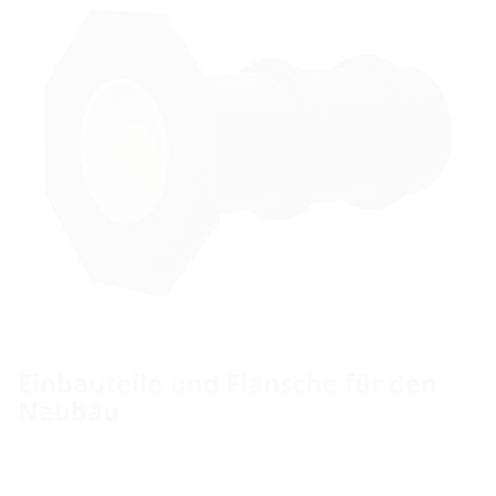
Einbauteile und Flansche für den
Neubau