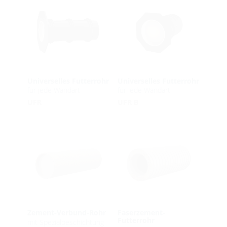
Universelles Futterrohr
Universelles Futterrohr
für jede Wandart
für jede Wandart
UFR
UFR B
Zement-Verbund-Rohr
Faserzement-
Futterrohr
mit Spezialbeschichtung