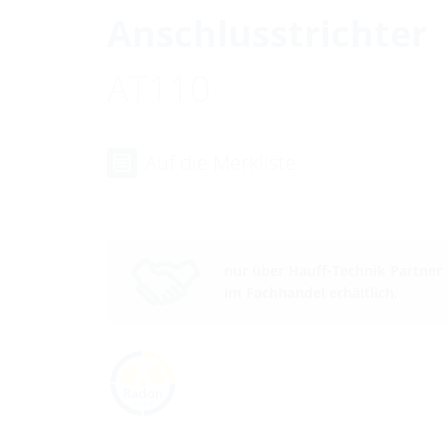
Anschlusstrichter
AT110
Auf die Merkliste
nur über Hauff-Technik Partner
im Fachhandel erhältlich.