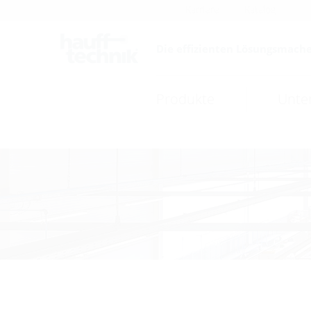
Karriere
Katalog
Die effizienten Lösungsmache
Produkte
Unte