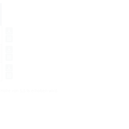
n Höhe von 5,3 % erhoben wird.