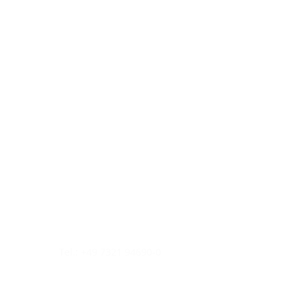
Tel.: +49 7321 94690-0