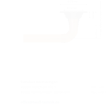
Standort Hermaringen
Robert-Bosch-Straße 9
Tel.: +49
89568 Hermaringen, GERMANY
Fax: +49
office@hauff-technik.de