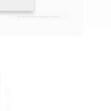
Ich möchte keine Angaben machen.