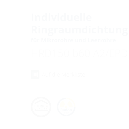
Individuelle
Ringraumdichtung
für Mikrorohre und Leerrohre
HRD150 b60 A2/EP
Auf die Merkliste