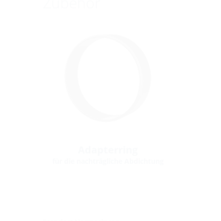
Zubehör
Adapterring
für die nachträgliche Abdichtung