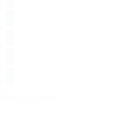
n Höhe von 5,3 % erhoben wird.