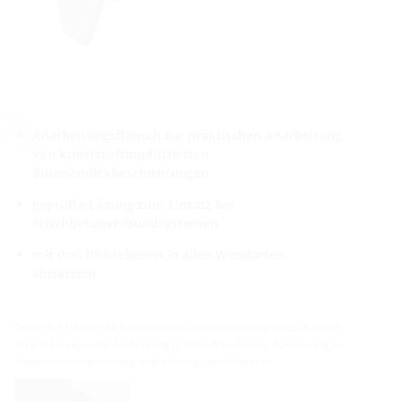
Anarbeitungsflansch zur praktischen Anarbeitung
von kunststoffmodifizierten
Bitumendickbeschichtungen
geprüfte Lösung zum Einsatz bei
Frischbetonverbundsystemen
mit drei Dichtebenen in allen Wandarten
einsetzbar
Ermöglicht durch die Kombination von Anarbeitungsflansch und 3-
Stegdichtungen die Abdichtung in allen Wandarten. Zum bündigen
Einbetonieren beidseitig einbaufertig verschlossen.