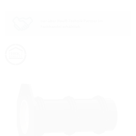
nur über Hauff-Technik Partner im
Fachhandel erhältlich.