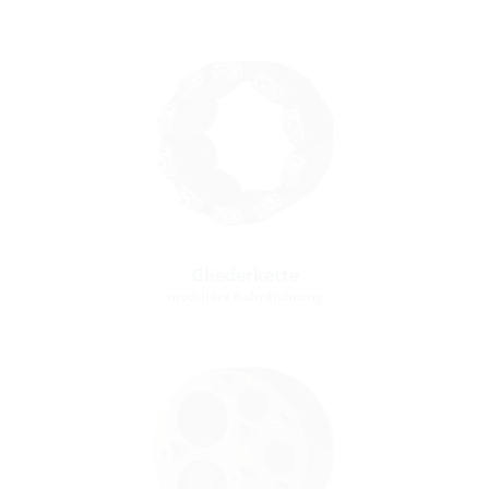
Gliederkette
modulare Rohrdichtung