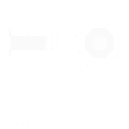
Zubehör