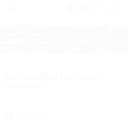
Region:
de
Universelles Futterrohr
für jede Wandart
UFR
Auf die Merkliste