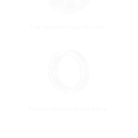
Ringraumdichtungen für Kabel
Ringraumdichtungen für Rohre