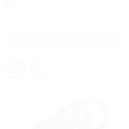
Auf die Merkliste
nur über Hauff-Technik Partner im
Fachhandel erhältlich.