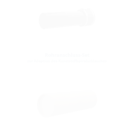
Rohranschluss-Set
zur Adaption des Kunststoffspiralschlauches