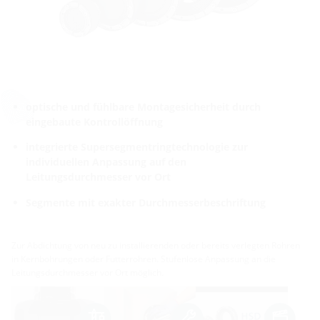
optische und fühlbare Montagesicherheit durch
eingebaute Kontrollöffnung
integrierte Supersegmentringtechnologie zur
individuellen Anpassung auf den
Leitungsdurchmesser vor Ort
Segmente mit exakter Durchmesserbeschriftung
Zur Abdichtung von neu zu installierenden oder bereits verlegten Rohren
in Kernbohrungen oder Futterrohren. Stufenlose Anpassung an die
Leitungsdurchmesser vor Ort möglich.