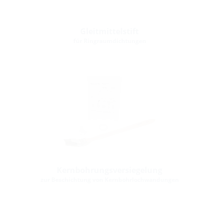
Gleitmittelstift
für Ringraumdichtungen
Kernbohrungsversiegelung
zur Beschichtung von Kernbohrlochwandungen