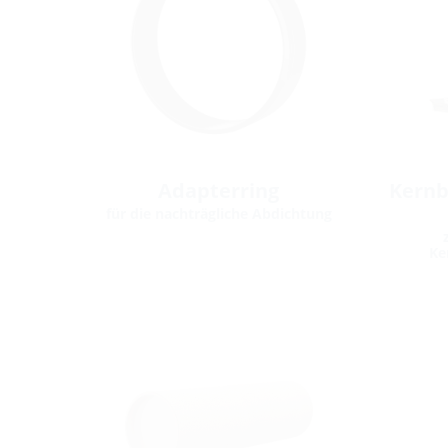
Adapterring
Kernb
für die nachträgliche Abdichtung
Ke