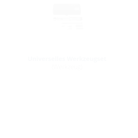
Universelles Werkzeugset
(Werkzeug)