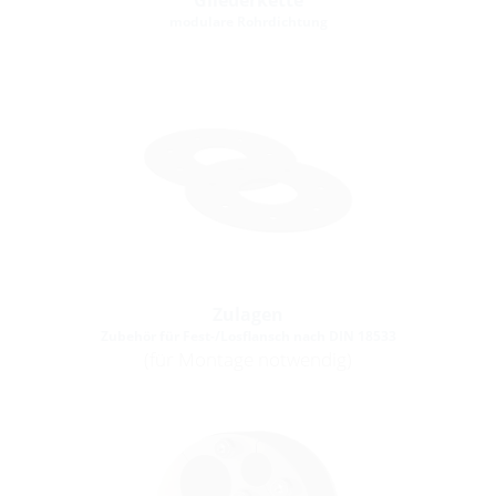
modulare Rohrdichtung
Zulagen
Zubehör für Fest-/Losflansch nach DIN 18533
(für Montage notwendig)