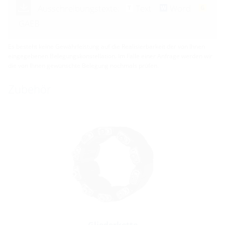
Ausschreibungstexte:
Text
Word
GAEB
Es besteht keine Gewährleistung auf die Realisierbarkeit der von Ihnen
eingegebenen Belegungskonstellation. Im Falle einer Anfrage werden wir
die von Ihnen gewünschte Belegung nochmals prüfen.
Zubehör
Gliederkette