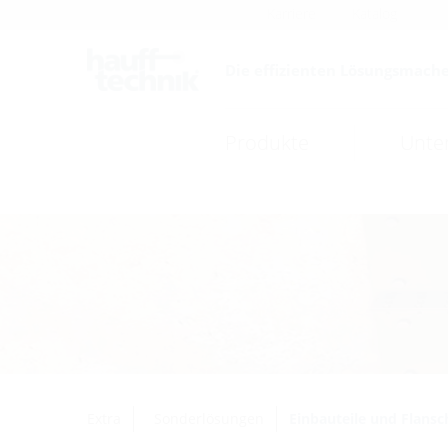
Karriere
Katalog
Die effizienten Lösungsmache
Produkte
Unte
Extra
Sonderlösungen
Einbauteile und Flansc