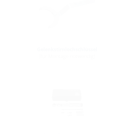
Gelenkstirnlochschlüssel
(für Montage notwendig)