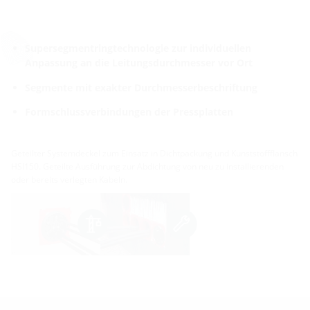
Supersegmentringtechnologie zur individuellen
Anpassung an die Leitungsdurchmesser vor Ort
Segmente mit exakter Durchmesserbeschriftung
Formschlussverbindungen der Pressplatten
Geteilter Systemdeckel zum Einsatz in Dichtpackung und Kunststoffflansch
HSI150. Geteilte Ausführung zur Abdichtung von neu zu installierenden
oder bereits verlegten Kabeln.