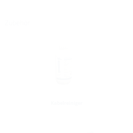
Zubehör
Kabelreiniger