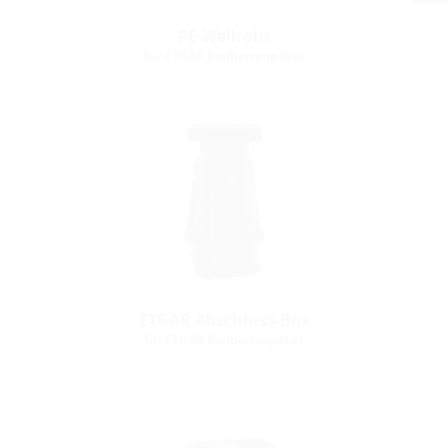
PE-Wellrohr
für ETGAR Bauherrenpaket
ETGAR Abschluss-Box
für ETGAR Bauherrenpaket