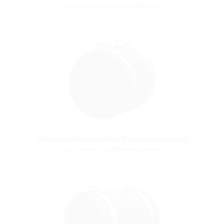
für Strom und Kommunikation
Manschettenstopfen Blindabdichtung
für Elektro und Kommunikation