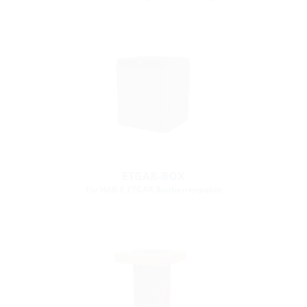
ETGAR-BOX
für HAB-E ETGAR Bauherrenpaket