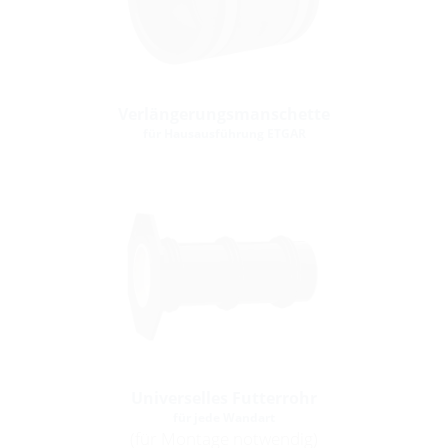
Verlängerungsmanschette
für Hausausführung ETGAR
Universelles Futterrohr
für jede Wandart
(für Montage notwendig)