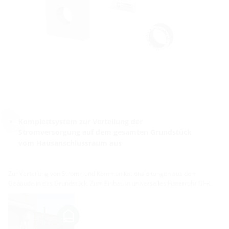
Komplettsystem zur Verteilung der
Stromversorgung auf dem gesamten Grundstück
vom Hausanschlussraum aus
Zur Verteilung von Strom-, und Kommunikationsleitungen aus dem
Gebäude in das Grundstück. Zum Einbau in universelles Futterrohr UFR.