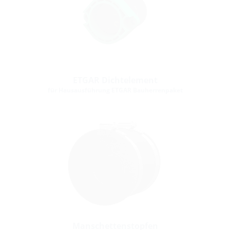
ETGAR Dichtelement
für Hausausführung ETGAR Bauherrenpaket
Manschettenstopfen