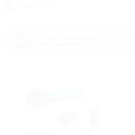
Auf die Merkliste
nur über Hauff-Technik Partner im
Fachhandel erhältlich.