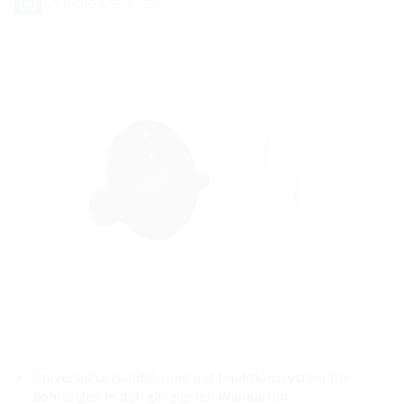
Auf die Merkliste
Universalhauseinführung mit Injektionssystem für
Bohrungen in den gängigsten Wandarten