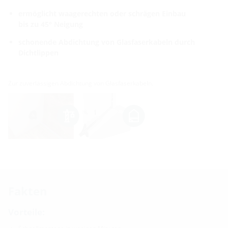
ermöglicht waagerechten oder schrägen Einbau
bis zu 45° Neigung
schonende Abdichtung von Glasfaserkabeln durch
Dichtlippen
Zur zuverlässigen Abdichtung von Glasfaserkabeln.
Fakten
Vorteile: