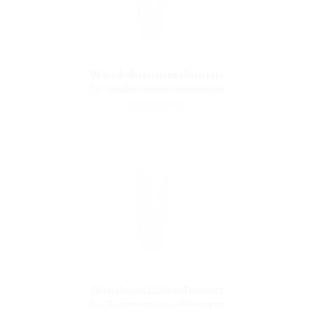
Wandabschlusselement
für Glasfaserhauseinführungen
(Ersatzteil)
Wandabschlusselement
für Glasfaserhauseinführungen