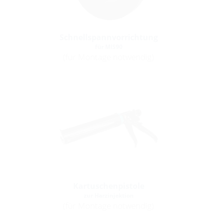
Schnellspannvorrichtung
für MIS90
(für Montage notwendig)
Kartuschenpistole
zur Harzinjektion
(für Montage notwendig)