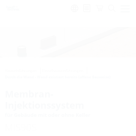
Region:
de
Hauseinführungen
Einzelhauseinführungen
Durch die Wand - Wand existiert bereits (offene Bauweise)
Membran-
Injektionssystem
für Gebäude mit oder ohne Keller
MIS90S