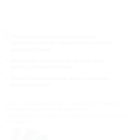
Universalhauseinführung mit Membran-
Injektionssystem für schräge Bohrungen durch
Boden oder Wand
gleichzeitige Abdichtung der Sparten Strom,
Wasser und Kommunikation
kontrollierter Harzaustritt durch geschlitzten
Membranschlauch
Geeignet zur Schrägeinführung durch die Wand oder Bodenplatte. Zur
zuverlässigen Abdichtung für alle Wasser- und
Telekommunikationsleitungen ohne zusätzliches Schrumpfen über eine
Dichtmanschette.