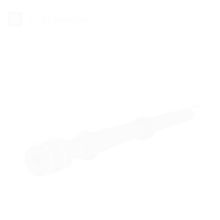
Auf die Merkliste