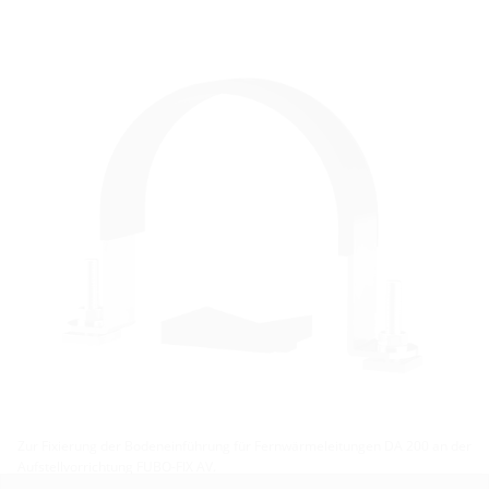
Zur Fixierung der Bodeneinführung für Fernwärmeleitungen DA 200 an der
Aufstellvorrichtung FUBO-FIX AV.