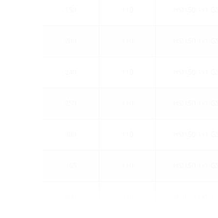
150
110
HSI150 1x1 G
200
110
HSI150 1x1 G
240
110
HSI150 1x1 G
250
110
HSI150 1x1 G
300
110
HSI150 1x1 G
365
110
HSI150 1x1 G
400
110
HSI150 1x1 G