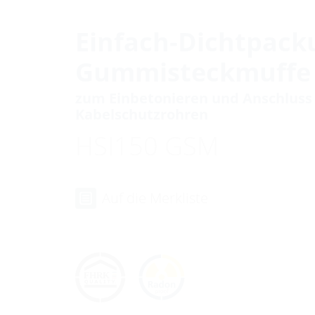
Einfach-Dichtpack
Gummisteckmuffe
zum Einbetonieren und Anschluss 
Kabelschutzrohren
HSI150 GSM
Auf die Merkliste