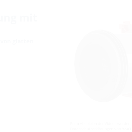
ung mit
von glatten
Beim Abspielen der Videos werden 
Datenschutzerklärungen von
YouT