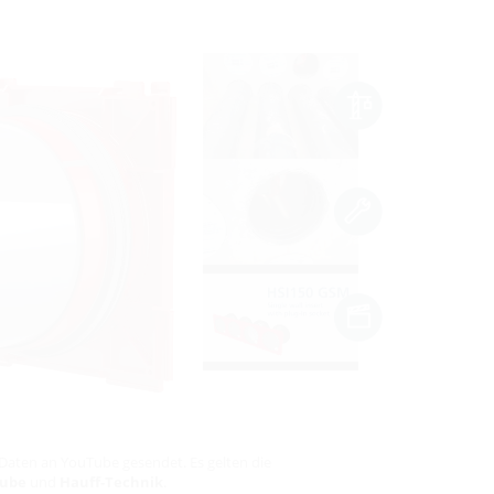
Daten an YouTube gesendet. Es gelten die
ube
und
Hauff-Technik
.