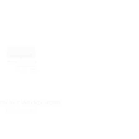
rselles Werkzeugset
(Werkzeug)