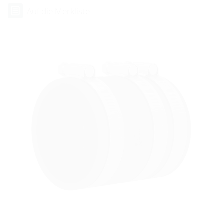
Auf die Merkliste