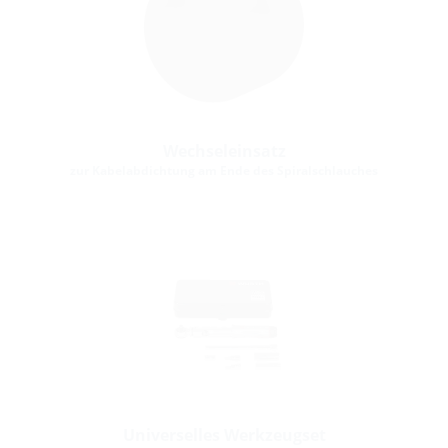
Wechseleinsatz
zur Kabelabdichtung am Ende des Spiralschlauches
Universelles Werkzeugset