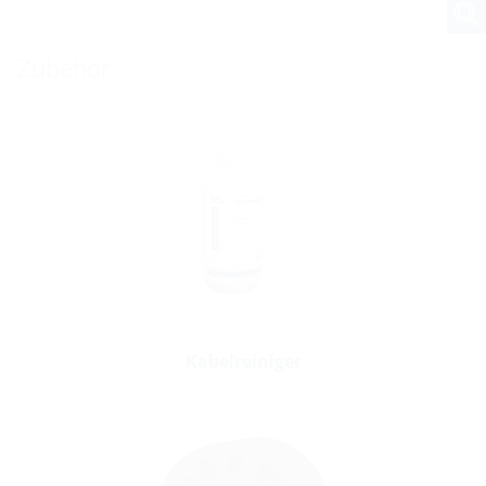
Zubehör
Kabelreiniger